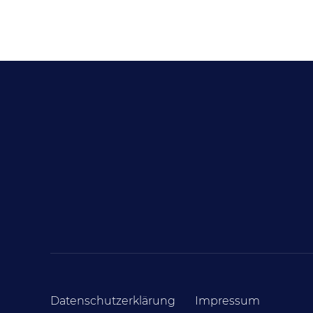
Datenschutzerklärung
Impressum