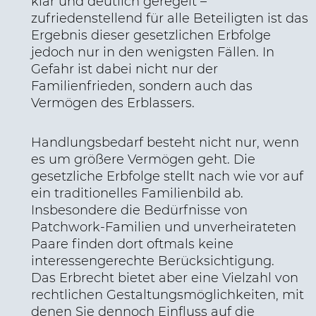
klar und deutlich geregelt –
zufriedenstellend für alle Beteiligten ist das
Ergebnis dieser gesetzlichen Erbfolge
jedoch nur in den wenigsten Fällen. In
Gefahr ist dabei nicht nur der
Familienfrieden, sondern auch das
Vermögen des Erblassers.
Handlungsbedarf besteht nicht nur, wenn
es um größere Vermögen geht. Die
gesetzliche Erbfolge stellt nach wie vor auf
ein traditionelles Familienbild ab.
Insbesondere die Bedürfnisse von
Patchwork-Familien und unverheirateten
Paare finden dort oftmals keine
interessengerechte Berücksichtigung.
Das Erbrecht bietet aber eine Vielzahl von
rechtlichen Gestaltungsmöglichkeiten, mit
denen Sie dennoch Einfluss auf die