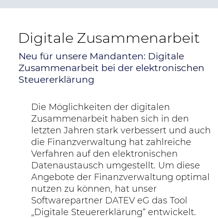
Digitale Zusammenarbeit
Neu für unsere Mandanten: Digitale
Zusammenarbeit bei der elektronischen
Steuererklärung
Die Möglichkeiten der digitalen
Zusammenarbeit haben sich in den
letzten Jahren stark verbessert und auch
die Finanzverwaltung hat zahlreiche
Verfahren auf den elektronischen
Datenaustausch umgestellt. Um diese
Angebote der Finanzverwaltung optimal
nutzen zu können, hat unser
Softwarepartner DATEV eG das Tool
„Digitale Steuererklärung“ entwickelt.