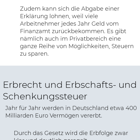
Zudem kann sich die Abgabe einer
Erklärung lohnen, weil viele
Arbeitnehmer jedes Jahr Geld vom
Finanzamt zurückbekommen. Es gibt
nämlich auch im Privatbereich eine
ganze Reihe von Möglichkeiten, Steuern
zu sparen.
Erbrecht und Erbschafts- und
Schenkungssteuer
Jahr für Jahr werden in Deutschland etwa 400
Milliarden Euro Vermögen vererbt.
Durch das Gesetz wird die Erbfolge zwar