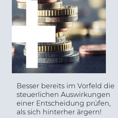
Besser bereits im Vorfeld die
steuerlichen Auswirkungen
einer Entscheidung prüfen,
als sich hinterher ärgern!