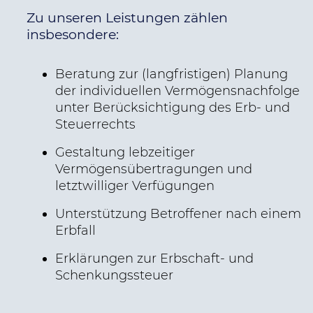
Zu unseren Leistungen zählen
insbesondere:
Beratung zur (langfristigen) Planung
der individuellen Vermögensnachfolge
unter Berücksichtigung des Erb- und
Steuerrechts
Gestaltung lebzeitiger
Vermögensübertragungen und
letztwilliger Verfügungen
Unterstützung Betroffener nach einem
Erbfall
Erklärungen zur Erbschaft- und
Schenkungssteuer