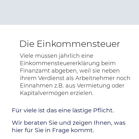
Die Einkommensteuer
Viele müssen jährlich eine
Einkommensteuererklärung beim
Finanzamt abgeben, weil sie neben
ihrem Verdienst als Arbeitnehmer noch
Einnahmen z.B. aus Vermietung oder
Kapitalvermögen erzielen.
Für viele ist das eine lästige Pflicht.
Wir beraten Sie und zeigen Ihnen, was
hier für Sie in Frage kommt.