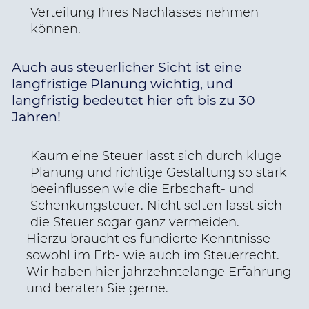
Verteilung Ihres Nachlasses nehmen
können.
Auch aus steuerlicher Sicht ist eine
langfristige Planung wichtig, und
langfristig bedeutet hier oft bis zu 30
Jahren!
Kaum eine Steuer lässt sich durch kluge
Planung und richtige Gestaltung so stark
beeinflussen wie die Erbschaft- und
Schenkungsteuer. Nicht selten lässt sich
die Steuer sogar ganz vermeiden.
Hierzu braucht es fundierte Kenntnisse
sowohl im Erb- wie auch im Steuerrecht.
Wir haben hier jahrzehntelange Erfahrung
und beraten Sie gerne.