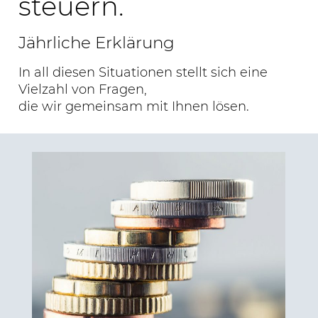
steuern.
Jährliche Erklärung
In all diesen Situationen stellt sich eine
Vielzahl von Fragen,
die wir gemeinsam mit Ihnen lösen.