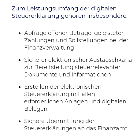
Zum Leistungsumfang der digitalen
Steuererklärung gehören insbesondere:
Abfrage offener Beträge, geleisteter
Zahlungen und Sollstellungen bei der
Finanzverwaltung
Sicherer elektronischer Austauschkanal
zur Bereitstellung steuerrelevanter
Dokumente und Informationen
Erstellen der elektronischen
Steuererklärung mit allen
erforderlichen Anlagen und digitalen
Belegen
Sichere Übermittlung der
Steuererklärungen an das Finanzamt